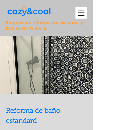
Empresa de reformas de viviendas y
locales en Valencia.
Reforma de baño
estandard