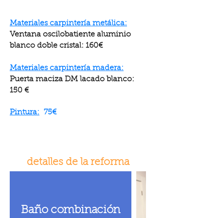
Materiales carpintería metálica:
Ventana oscilobatiente aluminio
blanco doble cristal: 160€
Materiales carpintería madera:
Puerta maciza DM lacado blanco:
150 €
Pintura:
75€
detalles de la reforma
Baño combinación