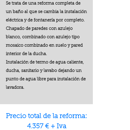
Se trata de una reforma completa de
un baño al que se cambia la instalación
eléctrica y de fontanería por completo.
Chapado de paredes con azulejo
blanco, combinado con azulejo tipo
mosaico combinado en suelo y pared
interior de la ducha.
Instalación de termo de agua caliente,
ducha, sanitario y lavabo dejando un
punto de agua libre para instalación de
lavadora.
Precio total de la reforma:
4.357 € + Iva