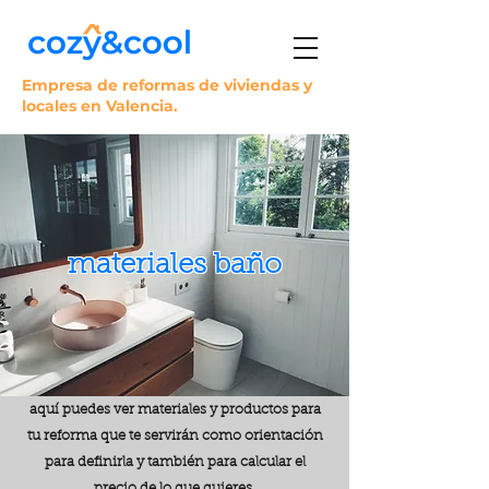
Empresa de reformas de viviendas y
locales en Valencia.
materiales baño
aquí puedes ver materiales y productos para
tu reforma que te servirán como orientación
para definirla y también para calcular el
precio de lo que quieres.