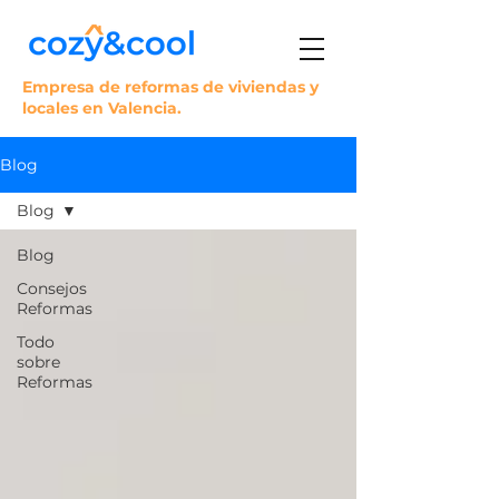
Empresa de reformas de viviendas y
locales en Valencia.
Blog
Blog
Blog
Consejos
Reformas
Todo
sobre
Reformas